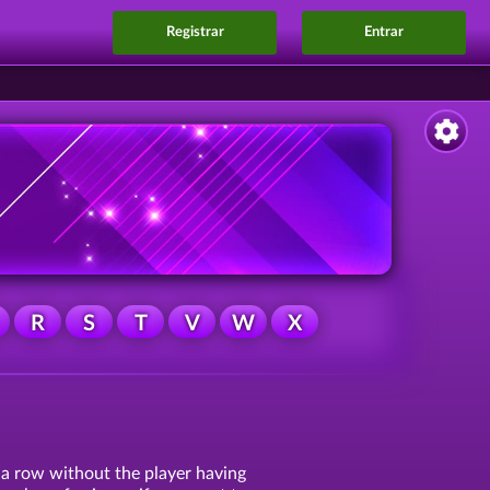
Registrar
Entrar
R
S
T
V
W
X
n a row without the player having