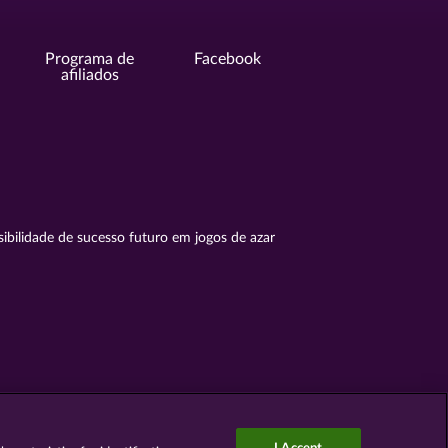
Programa de
Facebook
afiliados
ibilidade de sucesso futuro em jogos de azar