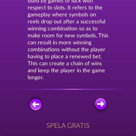
used by games of luck with
respect to slots. It refers to the
gameplay where symbols on
reels drop out after a successful
winning combination so as to
make room for new symbols. This
can result in more winning
combinations without the player
having to place a renewed bet.
This can create a chain of wins
and keep the player in the game
longer.
SPELA GRATIS