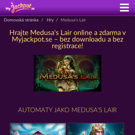
Domovská stránka
Hry
Medusa's Lair
Hrajte Medusa's Lair online a zdarma v
Myjackpot.se – bez downloadu a bez
registrace!
AUTOMATY JAKO MEDUSA'S LAIR