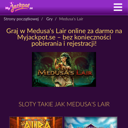
Strony początkowej
Gry
Medusa's Lair
Graj w Medusa's Lair online za darmo na
Myjackpot.se – bez konieczności
pobierania i rejestracji!
SLOTY TAKIE JAK MEDUSA'S LAIR