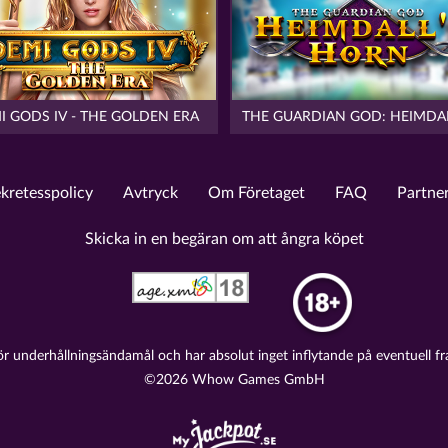
I GODS IV - THE GOLDEN ERA
kretesspolicy
Avtryck
Om Företaget
FAQ
Partne
Skicka in en begäran om att ångra köpet
ör underhållningsändamål och har absolut inget inflytande på eventuell fr
©2026 Whow Games GmbH