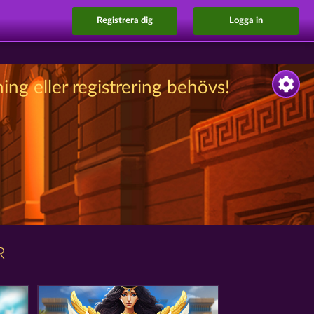
Registrera dig
Logga in
ing eller registrering behövs!
R