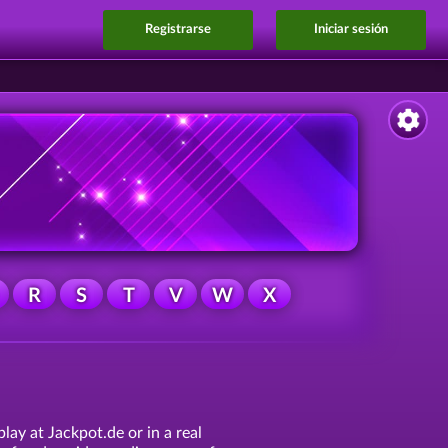
Registrarse
Iniciar sesión
R
S
T
V
W
X
lay at Jackpot.de or in a real