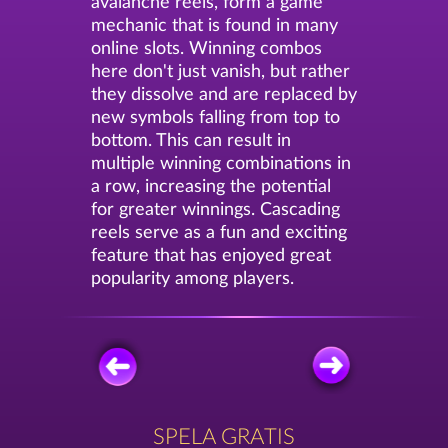
avalanche reels, form a game
mechanic that is found in many
online slots. Winning combos
here don't just vanish, but rather
they dissolve and are replaced by
new symbols falling from top to
bottom. This can result in
multiple winning combinations in
a row, increasing the potential
for greater winnings. Cascading
reels serve as a fun and exciting
feature that has enjoyed great
popularity among players.
SPELA GRATIS