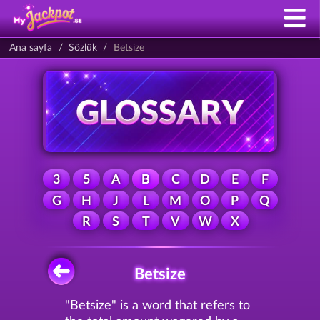
Ana sayfa
Sözlük
Betsize
3
5
A
B
C
D
E
F
G
H
J
L
M
O
P
Q
R
S
T
V
W
X
Betsize
"Betsize" is a word that refers to