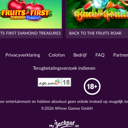
ITS FIRST DIAMOND TREASURES
BACK TO THE FRUITS ROAR
Privacyverklaring
Colofon
Bedrijf
FAQ
Partne
Terugbetalingsverzoek indienen
voor entertainment en hebben absoluut geen enkele invloed op mogelijk t
©2026 Whow Games GmbH