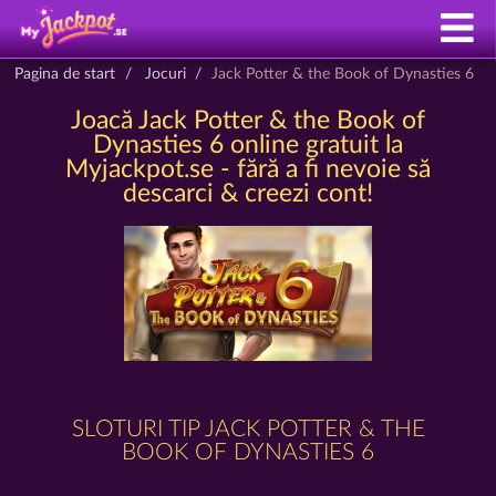
Pagina de start
Jocuri
Jack Potter & the Book of Dynasties 6
Joacă Jack Potter & the Book of
Dynasties 6 online gratuit la
Myjackpot.se - fără a fi nevoie să
descarci & creezi cont!
SLOTURI TIP JACK POTTER & THE
BOOK OF DYNASTIES 6