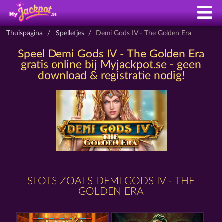
Thuispagina
Spelletjes
Demi Gods IV - The Golden Era
Speel Demi Gods IV - The Golden Era
gratis online bij Myjackpot.se - geen
download & registratie nodig!
SLOTS ZOALS DEMI GODS IV - THE
GOLDEN ERA