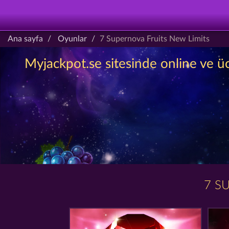
Ana sayfa
Oyunlar
7 Supernova Fruits New Limits
Myjackpot.se sitesinde online ve ü
7 S