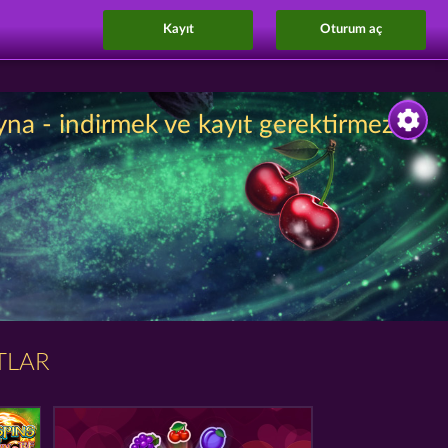
Kayıt
Oturum aç
na - indirmek ve kayıt gerektirmez!
TLAR