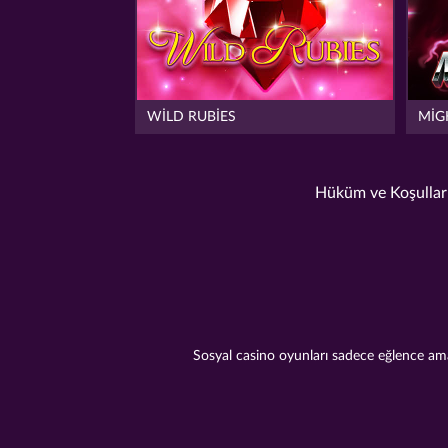
WILD RUBIES
MIG
Hüküm ve Koşullar
Sosyal casino oyunları sadece eğlence amaç