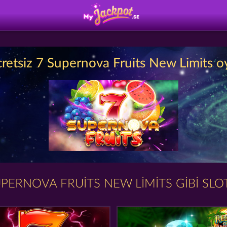
cretsiz 7 Supernova Fruits New Limits oy
UPERNOVA FRUITS NEW LIMITS GIBI SLO