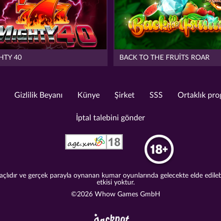
HTY 40
BACK TO THE FRUITS ROAR
Gizlilik Beyanı
Künye
Şirket
SSS
Ortaklık pro
İptal talebini gönder
lıdır ve gerçek parayla oynanan kumar oyunlarında gelecekte elde edilebile
etkisi yoktur.
©2026 Whow Games GmbH