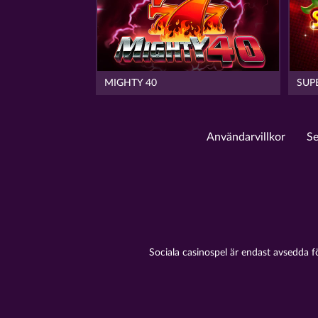
MIGHTY 40
SUP
Användarvillkor
Se
Sociala casinospel är endast avsedda f