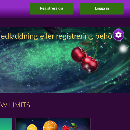
Registrera dig
Logga in
edladdning eller registrering behövs!
W LIMITS