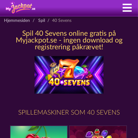
Hjemmesiden
Spil
40 Sevens
Spil 40 Sevens online gratis på
Myjackpot.se - ingen download og
registrering påkrævet!
SPILLEMASKINER SOM 40 SEVENS