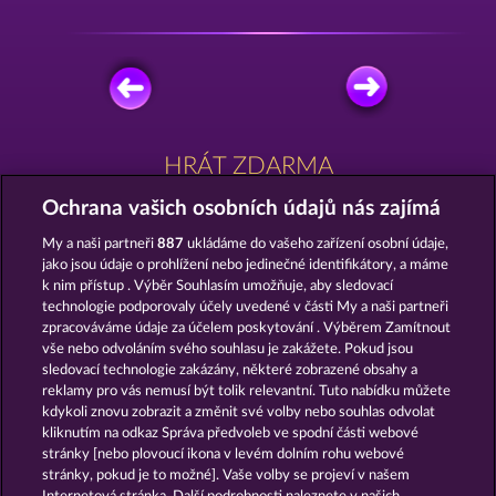
HRÁT ZDARMA
Ochrana vašich osobních údajů nás zajímá
My a naši partneři
887
ukládáme do vašeho zařízení osobní údaje,
jako jsou údaje o prohlížení nebo jedinečné identifikátory, a máme
k nim přístup . Výběr Souhlasím umožňuje, aby sledovací
technologie podporovaly účely uvedené v části My a naši partneři
KING OF THE JUNGLE
BLACK BEAUTY
zpracováváme údaje za účelem poskytování . Výběrem Zamítnout
vše nebo odvoláním svého souhlasu je zakážete. Pokud jsou
sledovací technologie zakázány, některé zobrazené obsahy a
reklamy pro vás nemusí být tolik relevantní. Tuto nabídku můžete
kdykoli znovu zobrazit a změnit své volby nebo souhlas odvolat
kliknutím na odkaz Správa předvoleb ve spodní části webové
PHARAOS RICHES
SUPER DUPER CHERRY
stránky [nebo plovoucí ikona v levém dolním rohu webové
stránky, pokud je to možné]. Vaše volby se projeví v našem