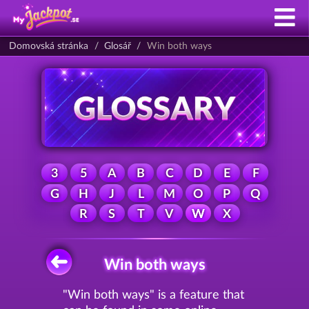
Domovská stránka
Glosář
Win both ways
3
5
A
B
C
D
E
F
G
H
J
L
M
O
P
Q
R
S
T
V
W
X
Win both ways
"Win both ways" is a feature that