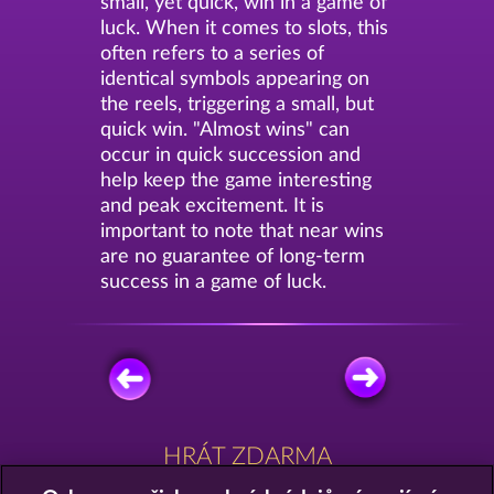
small, yet quick, win in a game of
luck. When it comes to slots, this
often refers to a series of
identical symbols appearing on
the reels, triggering a small, but
quick win. "Almost wins" can
occur in quick succession and
help keep the game interesting
and peak excitement. It is
important to note that near wins
are no guarantee of long-term
success in a game of luck.
HRÁT ZDARMA