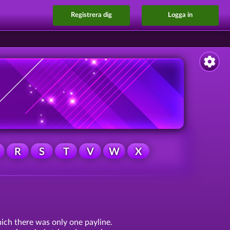
Registrera dig
Logga in
R
S
T
V
W
X
which there was only one payline.