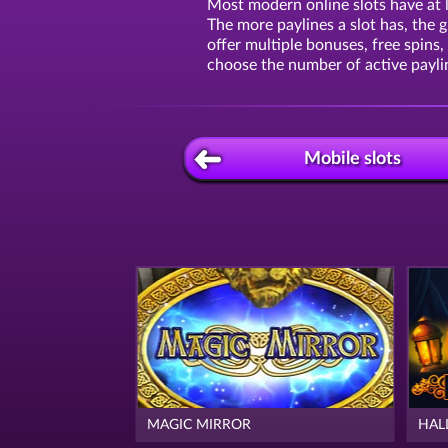
Most modern online slots have at l
The more paylines a slot has, the g
offer multiple bonuses, free spins
choose the number of active payli
Mobile slots
MAGIC MIRROR
HAL