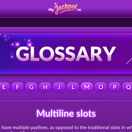
E
F
G
H
J
L
M
O
P
Q
Multiline slots
at have multiple paylines, as opposed to the traditional slots in 