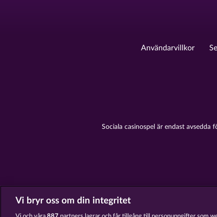
Användarvillkor
Se
Sociala casinospel är endast avsedda f
Vi bryr oss om din integritet
Vi och våra
887
partners lagrar och får tillgång till personuppgifter som w