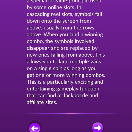
a special in-game principle used
by some online slots. In
cascading reel slots, symbols fall
down onto the screen from
above, usually from the rows
above. When you land a winning
combo, the symbols involved
disappear and are replaced by
new ones falling from above. This
allows you to land multiple wins
on a single spin as long as you
get one or more winning combos.
This is a particularly exciting and
entertaining gameplay function
that can find at Jackpot.de and
affiliate sites.