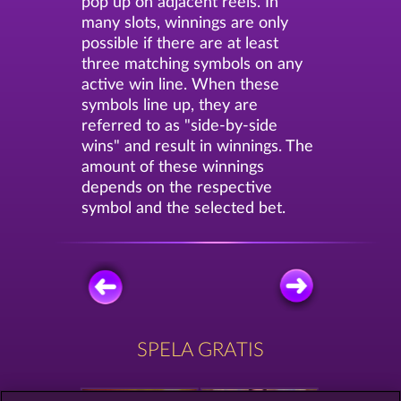
pop up on adjacent reels. In
many slots, winnings are only
possible if there are at least
three matching symbols on any
active win line. When these
symbols line up, they are
referred to as "side-by-side
wins" and result in winnings. The
amount of these winnings
depends on the respective
symbol and the selected bet.
SPELA GRATIS