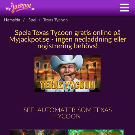
Hemsida
Spel
Texas Tycoon
Spela Texas Tycoon gratis online på
Myjackpot.se - ingen nedladdning eller
registrering behövs!
SPELAUTOMATER SOM TEXAS
TYCOON