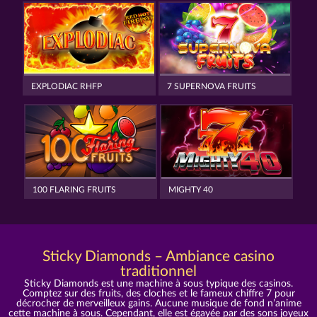
EXPLODIAC RHFP
7 SUPERNOVA FRUITS
100 FLARING FRUITS
MIGHTY 40
Sticky Diamonds – Ambiance casino
traditionnel
Sticky Diamonds est une machine à sous typique des casinos.
Comptez sur des fruits, des cloches et le fameux chiffre 7 pour
décrocher de merveilleux gains. Aucune musique de fond n’anime
cette machine à sous. Cependant, elle est égayée par des sons joyeux