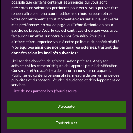
possible que certains contenus et annonces qui vous sont
there to hope see your winnings explode! So lean back, relax, and let
the good times roll with the unique casino atmosphere offered by
présentés ne soient pas pertinents pour vous. Vous pouvez faire
Sticky Diamonds.
réapparaître ce menu pour modifier vos choix ou pour retirer
votre consentement à tout moment en cliquant sur le lien Gérer
mes préférences en bas de page [ou l'icône flottante en bas à
CGU
Charte de confidentialité
gauche de la page Web, le cas échéant]. Les choix que vous avez
fait aurons un effet sur notre ou nos Site Web. Pour plus
Mentions légales
Société
FAQ
d’informations, reportez-vous à notre politique de confidentialité.
Nos équipes ainsi que nos partenaires externes, traitent des
Programme d'affiliation
Facebook
données selon les finalités suivantes :
Utiliser des données de géolocalisation précises. Analyser
Envoyer la demande de rétractation
activement les caractéristiques de l’appareil pour l’identification.
Conserver et/ou accéder à des informations sur un appareil.
Publicités et contenu personnalisés, mesure de performance des
publicités et du contenu, études d’audience et développement de
services.
Liste de nos partenaires (fournisseurs)
Les jeux de casino sociaux sont prévus uniquement
à des fins de divertissement et n'ont absolument
J'accepte
aucune influence sur vos résultats possibles lors de
jeux avec de l'argent réel.
©2026 Whow Games GmbH
Tout refuser