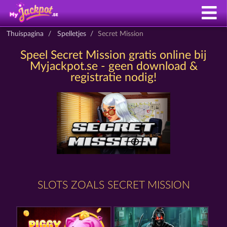
Thuispagina
Spelletjes
Secret Mission
Speel Secret Mission gratis online bij
Myjackpot.se - geen download &
registratie nodig!
SLOTS ZOALS SECRET MISSION