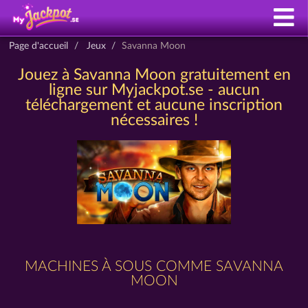
Page d'accueil
Jeux
Savanna Moon
Jouez à Savanna Moon gratuitement en
ligne sur Myjackpot.se - aucun
téléchargement et aucune inscription
nécessaires !
MACHINES À SOUS COMME SAVANNA
MOON