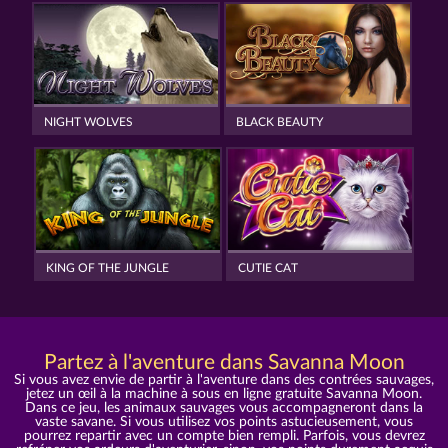
NIGHT WOLVES
BLACK BEAUTY
KING OF THE JUNGLE
CUTIE CAT
Partez à l'aventure dans Savanna Moon
Si vous avez envie de partir à l'aventure dans des contrées sauvages,
jetez un œil à la machine à sous en ligne gratuite Savanna Moon.
Dans ce jeu, les animaux sauvages vous accompagneront dans la
vaste savane. Si vous utilisez vos points astucieusement, vous
pourrez repartir avec un compte bien rempli. Parfois, vous devrez