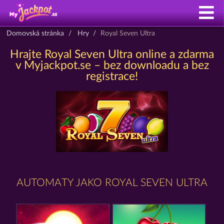
Domovská stránka
Hry
Royal Seven Ultra
Hrajte Royal Seven Ultra online a zdarma
v Myjackpot.se – bez downloadu a bez
registrace!
AUTOMATY JAKO ROYAL SEVEN ULTRA