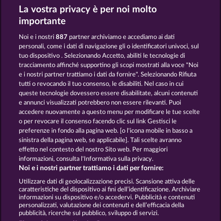
Non vogliamo farti annoiare e, proprio per questo, la slot Pharao's
Riches presenta l'opzione "rischio". Dopo una vincita, potrai decidere
La vostra privacy è per noi molto
se provare il brivido del rischio giocando con l'apposita carta o
importante
cercando di salire sulla scala. Sfida la sorte, è il momento giusto!
Prova a giocare gratis a Pharao's Riches con le fiches del gioco.
Potrai farti così un'idea senza rischiare nulla e senza spendere dei
Noi e i nostri
887
partner archiviamo e accediamo ai dati
soldi veri. Ovviamente, se decidi solo di provare Pharao's Riches, non
personali, come i dati di navigazione gli o identificatori univoci, sul
potrai riscuotere nessuna delle eventuali vincite ottenute, ma avrai
tuo dispositivo . Selezionando Accetto, abiliti le tecnologie di
sicuramente fatto un bel po' di pratica per quando inzierai a giocare
sul serio. Cosa aspetti? Prova Pharao's Riches e preparati a un futuro
tracciamento affinché supportino gli scopi mostrati alla voce "Noi
ricco di vincite!
e i nostri partner trattiamo i dati da fornire". Selezionando Rifiuta
tutti o revocando il tuo consenso, le disabiliti. Nel caso in cui
Termini e condizioni
queste tecnologie dovessero essere disabilitate, alcuni contenuti
e annunci visualizzati potrebbero non essere rilevanti. Puoi
accedere nuovamente a questo menu per modificare le tue scelte
Informativa sulla privacy
Note legali
o per revocare il consenso facendo clic sul link Gestisci le
preferenze in fondo alla pagina web. [o l'icona mobile in basso a
Società
FAQ
Programma di affiliazione
sinistra della pagina web, se applicabile]. Tali scelte avranno
effetto nel contesto del nostro Sito web. Per maggiori
Facebook
informazioni, consulta l'Informativa sulla privacy.
Noi e i nostri partner trattiamo i dati per fornire:
Invia richiesta di recesso
Utilizzare dati di geolocalizzazione precisi. Scansione attiva delle
caratteristiche del dispositivo ai fini dell’identificazione. Archiviare
informazioni su dispositivo e/o accedervi. Pubblicità e contenuti
personalizzati, valutazione dei contenuti e dell’efficacia della
pubblicità, ricerche sul pubblico, sviluppo di servizi.