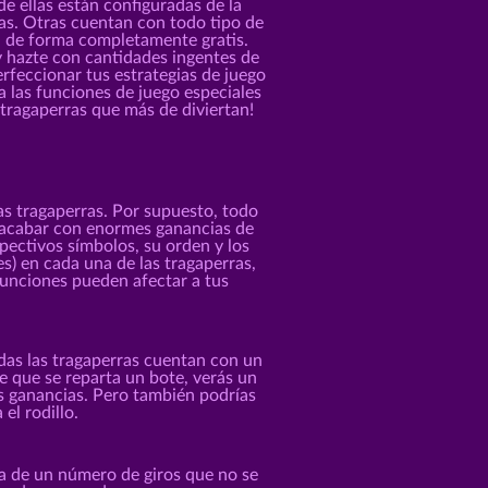
e ellas están configuradas de la
as. Otras cuentan con todo tipo de
e, de forma completamente gratis.
y hazte con cantidades ingentes de
erfeccionar tus estrategias de juego
a las funciones de juego especiales
tragaperras que más de diviertan!
as tragaperras. Por supuesto, todo
s acabar con enormes ganancias de
spectivos símbolos, su orden y los
) en cada una de las tragaperras,
unciones pueden afectar a tus
das las tragaperras cuentan con un
de que se reparta un bote, verás un
 las ganancias. Pero también podrías
el rodillo.
ta de un número de giros que no se