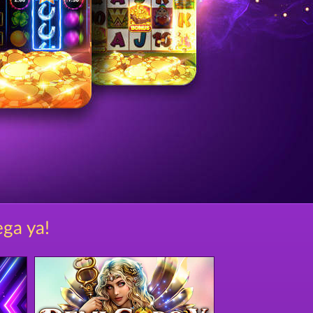
ega ya!