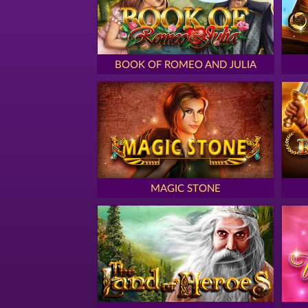
BOOK OF ROMEO AND JULIA
MAGIC STONE