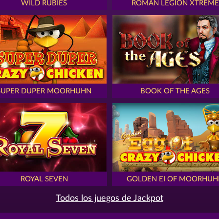
WILD RUBIES
ROMAN LEGION XTREME
SUPER DUPER MOORHUHN
BOOK OF THE AGES
ROYAL SEVEN
GOLDEN EI OF MOORHUH
Todos los juegos de Jackpot