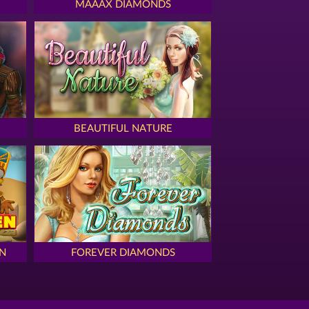
MAAAX DIAMONDS
BEAUTIFUL NATURE
N
FOREVER DIAMONDS