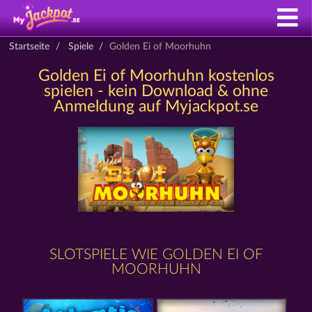
Startseite
Spiele
Golden Ei of Moorhuhn
Golden Ei of Moorhuhn kostenlos
spielen - kein Download & ohne
Anmeldung auf Myjackpot.se
SLOTSPIELE WIE GOLDEN EI OF
MOORHUHN