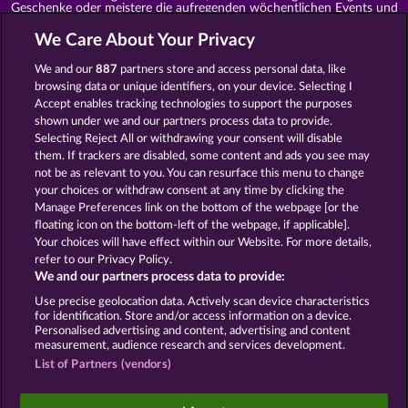
Geschenke oder meistere die aufregenden wöchentlichen Events und
Gruppenaufgaben in deinem Club, um dein Konto im Nu wieder mit
Milliarden von Chips aufzufüllen. Zudem posten wir auf unserer
We Care About Your Privacy
Facebook-Fanseite regelmäßig exklusive Aktionscodes für treue
Community-Mitglieder. Hier bist du der Boss: Keiner ist gezwungen,
We and our
887
partners store and access personal data, like
echtes Geld einzusetzen, denn der Spielspaß ist bei uns garantiert
immer kostenlos! Registriere dich jetzt in wenigen Sekunden
browsing data or unique identifiers, on your device. Selecting I
komplett gratis auf Jackpot.de, schließe dich Millionen von Spielern
Accept enables tracking technologies to support the purposes
an, sichere dir dein riesiges Willkommens-Startpaket und starte noch
shown under we and our partners process data to provide.
heute dein glänzendes Abenteuer mit Forever Diamonds!
Selecting Reject All or withdrawing your consent will disable
them. If trackers are disabled, some content and ads you see may
Terms & Conditions
Privacy Statement
not be as relevant to you. You can resurface this menu to change
your choices or withdraw consent at any time by clicking the
Imprint
Company
FAQ
Manage Preferences link on the bottom of the webpage [or the
floating icon on the bottom-left of the webpage, if applicable].
Your choices will have effect within our Website. For more details,
Affiliate program
Facebook
refer to our Privacy Policy.
We and our partners process data to provide:
Submit Withdrawal Request
Use precise geolocation data. Actively scan device characteristics
for identification. Store and/or access information on a device.
Personalised advertising and content, advertising and content
measurement, audience research and services development.
List of Partners (vendors)
Social casino games are solely intended for