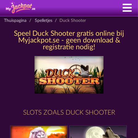
Thuispagina
Spelletjes
Duck Shooter
Speel Duck Shooter gratis online bij
Myjackpot.se - geen download &
registratie nodig!
SLOTS ZOALS DUCK SHOOTER