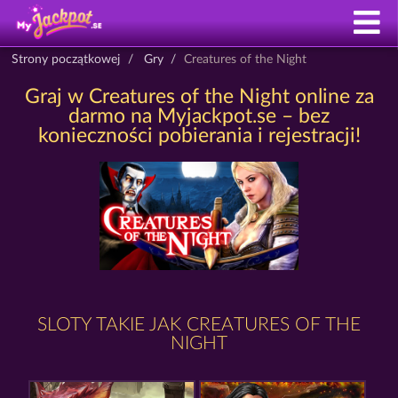
Strony początkowej
Gry
Creatures of the Night
Graj w Creatures of the Night online za
darmo na Myjackpot.se – bez
konieczności pobierania i rejestracji!
SLOTY TAKIE JAK CREATURES OF THE
NIGHT