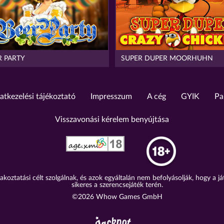
R PARTY
SUPER DUPER MOORHUHN
atkezelési tájékoztató
Impresszum
A cég
GYIK
Pa
Visszavonási kérelem benyújtása
akoztatási célt szolgálnak, és azok egyáltalán nem befolyásolják, hogy a j
sikeres a szerencsejáték terén.
©2026 Whow Games GmbH