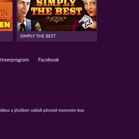
SIMPLY THE BEST
rtnerprogram
Facebook
átékos a jövőben valódi pénzzel mennyire lesz