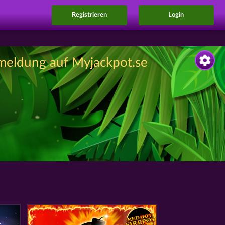
Registrieren
Login
nmeldung auf Myjackpot.se