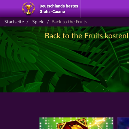
Startseite
Spiele
Back to the Fruits
Back to the Fruits koste