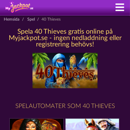
Hemsida
Spel
40 Thieves
Spela 40 Thieves gratis online på
Myjackpot.se - ingen nedladdning eller
registrering behövs!
SPELAUTOMATER SOM 40 THIEVES